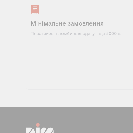
Мінімальне замовлення
Пластикові пломби для одягу - від 5000 шт