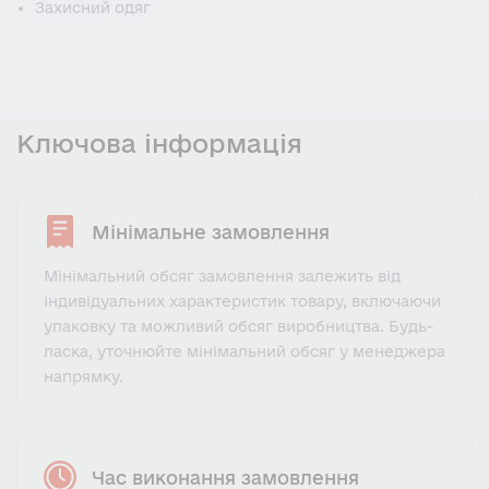
Захисний одяг
Ключова інформація
Мінімальне замовлення
Мінімальний обсяг замовлення залежить від
індивідуальних характеристик товару, включаючи
упаковку та можливий обсяг виробництва. Будь-
ласка, уточнюйте мінімальний обсяг у менеджера
напрямку.
Час виконання замовлення