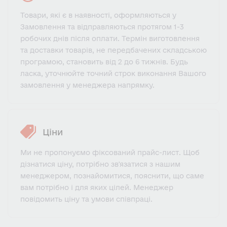
Товари, які є в наявності, оформляються у
Замовлення та відправляються протягом 1-3
робочих днів після оплати. Термін виготовлення
та доставки товарів, не передбачених складською
програмою, становить від 2 до 6 тижнів. Будь
ласка, уточнюйте точний строк виконання Вашого
замовлення у менеджера напрямку.
Ціни
Ми не пропонуємо фіксований прайс-лист. Щоб
дізнатися ціну, потрібно зв'язатися з нашим
менеджером, познайомитися, пояснити, що саме
вам потрібно і для яких цілей. Менеджер
повідомить ціну та умови співпраці.