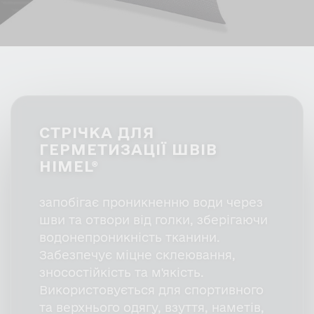
СТРІЧКА ДЛЯ
ГЕРМЕТИЗАЦІЇ ШВІВ
HIMEL®
запобігає проникненню води через
шви та отвори від голки, зберігаючи
водонепроникність тканини.
Забезпечує міцне склеювання,
зносостійкість та м'якість.
Використовується для спортивного
та верхнього одягу, взуття, наметів,