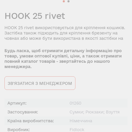
HOOK 25 rivet
HOOK 25 rivet використовується для кріплення кошиків.
Застібка також підходить для кріплення брезенту на
човнах або може бути використана в якості застібки на
Будь ласка, щоб отримати детальну інформацію про
товар, умови оптової купівлі, ціни, а також отримати
повний каталог товарів - звертайтесь до нашого
менеджера.
ЗВ'ЯЗАТИСЯ З МЕНЕДЖЕРОМ
Артикул:
01260
Застосування:
Сумки; Рюкзаки; Взуття
Країна виробнитства:
Німеччина
Виробник:
Fidlock