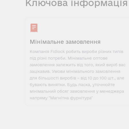
Ключова інформація
Мінімальне замовлення
Компанія Fidlock робить вироби різних типів
під різні потреби. Мінімальне оптове
замовлення залежить від того, який виріб вас
зацікавив. Умови мінімального замовлення
для більшості виробів – від 10 до 100 шт., але
бувають винятки. Будь ласка, уточнюйте
мінімальний обсяг замовлення у менеджера
напряму "Магнітна фурнітура"