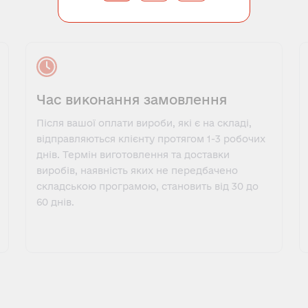
Час виконання замовлення
Після вашої оплати вироби, які є на складі,
відправляються клієнту протягом 1-3 робочих
днів. Термін виготовлення та доставки
виробів, наявність яких не передбачено
складською програмою, становить від 30 до
60 днів.