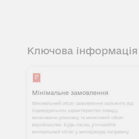
Ключова інформація
Мінімальне замовлення
Мінімальний обсяг замовлення залежить від
індивідуальних характеристик товару,
включаючи упаковку та можливий обсяг
виробництва. Будь-ласка, уточнюйте
мінімальний обсяг у менеджера напрямку.