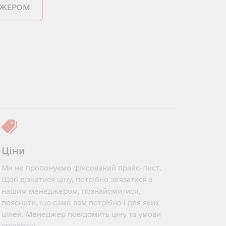
ДЖЕРОМ
Ціни
Ми не пропонуємо фіксований прайс-лист.
Щоб дізнатися ціну, потрібно зв'язатися з
нашим менеджером, познайомитися,
пояснити, що саме вам потрібно і для яких
цілей. Менеджер повідомить ціну та умови