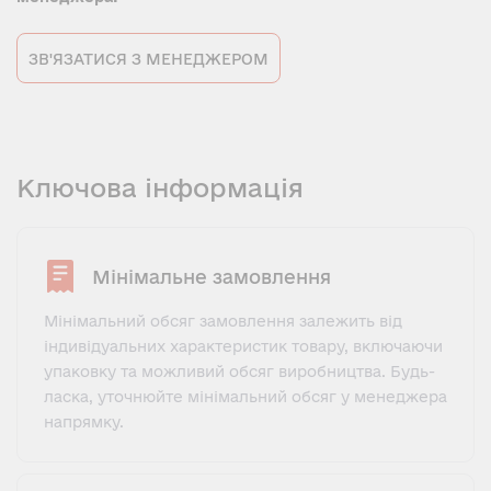
ЗВ'ЯЗАТИСЯ З МЕНЕДЖЕРОМ
Ключова інформація
Мінімальне замовлення
Мінімальний обсяг замовлення залежить від
індивідуальних характеристик товару, включаючи
упаковку та можливий обсяг виробництва. Будь-
ласка, уточнюйте мінімальний обсяг у менеджера
напрямку.