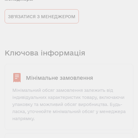
ЗВ'ЯЗАТИСЯ З МЕНЕДЖЕРОМ
Ключова інформація
Мінімальне замовлення
Мінімальний обсяг замовлення залежить від
індивідуальних характеристик товару, включаючи
упаковку та можливий обсяг виробництва. Будь-
ласка, уточнюйте мінімальний обсяг у менеджера
напрямку.