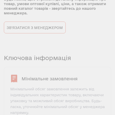
товар, умови оптової купівлі, ціни, а також отримати
повний каталог товарів - звертайтесь до нашого
менеджера.
ЗВ'ЯЗАТИСЯ З МЕНЕДЖЕРОМ
Ключова інформація
Мінімальне замовлення
Мінімальний обсяг замовлення залежить від
індивідуальних характеристик товару, включаючи
упаковку та можливий обсяг виробництва. Будь-
ласка, уточнюйте мінімальний обсяг у менеджера
напрямку.