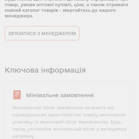
товар, умови оптової купівлі, ціни, а також отримати
повний каталог товарів - звертайтесь до нашого
менеджера.
ЗВ'ЯЗАТИСЯ З МЕНЕДЖЕРОМ
Ключова інформація
Мінімальне замовлення
Мінімальний обсяг замовлення залежить від
індивідуальних характеристик товару, включаючи
упаковку та можливий обсяг виробництва. Будь-
ласка, уточнюйте мінімальний обсяг у менеджера
напрямку.