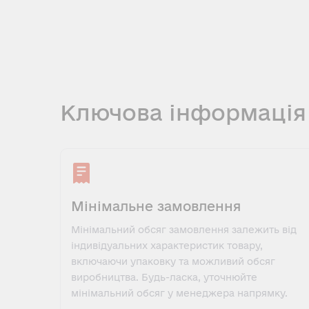
Ключова інформація
Мінімальне замовлення
Мінімальний обсяг замовлення залежить від
індивідуальних характеристик товару,
включаючи упаковку та можливий обсяг
виробництва. Будь-ласка, уточнюйте
мінімальний обсяг у менеджера напрямку.