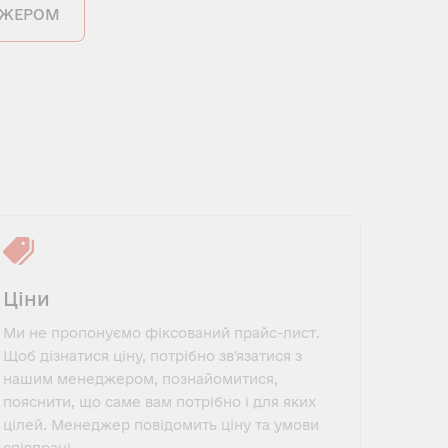
ДЖЕРОМ
Ціни
Ми не пропонуємо фіксований прайс-лист.
Щоб дізнатися ціну, потрібно зв'язатися з
нашим менеджером, познайомитися,
пояснити, що саме вам потрібно і для яких
цілей. Менеджер повідомить ціну та умови