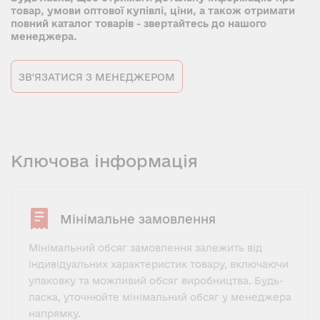
товар, умови оптової купівлі, ціни, а також отримати
повний каталог товарів - звертайтесь до нашого
менеджера.
ЗВ'ЯЗАТИСЯ З МЕНЕДЖЕРОМ
Ключова інформація
Мінімальне замовлення
Мінімальний обсяг замовлення залежить від
індивідуальних характеристик товару, включаючи
упаковку та можливий обсяг виробництва. Будь-
ласка, уточнюйте мінімальний обсяг у менеджера
напрямку.