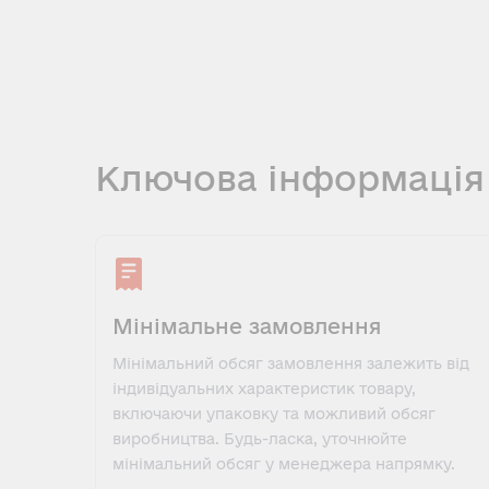
Ключова інформація
Мінімальне замовлення
Мінімальний обсяг замовлення залежить від
індивідуальних характеристик товару,
включаючи упаковку та можливий обсяг
виробництва. Будь-ласка, уточнюйте
мінімальний обсяг у менеджера напрямку.