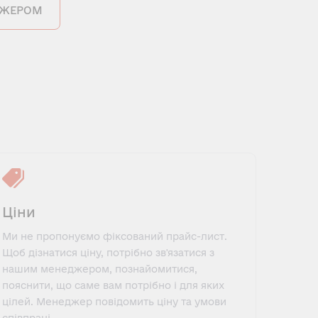
ДЖЕРОМ
Ціни
Ми не пропонуємо фіксований прайс-лист.
Щоб дізнатися ціну, потрібно зв'язатися з
нашим менеджером, познайомитися,
пояснити, що саме вам потрібно і для яких
цілей. Менеджер повідомить ціну та умови