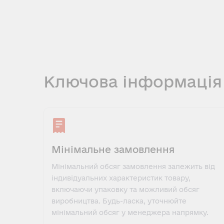
Ключова інформація
Мінімальне замовлення
Мінімальний обсяг замовлення залежить від
індивідуальних характеристик товару,
включаючи упаковку та можливий обсяг
виробництва. Будь-ласка, уточнюйте
мінімальний обсяг у менеджера напрямку.