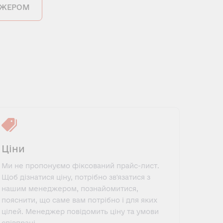
ДЖЕРОМ
Ціни
Ми не пропонуємо фіксований прайс-лист.
Щоб дізнатися ціну, потрібно зв'язатися з
нашим менеджером, познайомитися,
пояснити, що саме вам потрібно і для яких
цілей. Менеджер повідомить ціну та умови