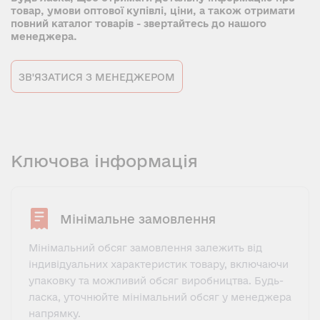
товар, умови оптової купівлі, ціни, а також отримати
повний каталог товарів - звертайтесь до нашого
менеджера.
ЗВ'ЯЗАТИСЯ З МЕНЕДЖЕРОМ
Ключова інформація
Мінімальне замовлення
Мінімальний обсяг замовлення залежить від
індивідуальних характеристик товару, включаючи
упаковку та можливий обсяг виробництва. Будь-
ласка, уточнюйте мінімальний обсяг у менеджера
напрямку.