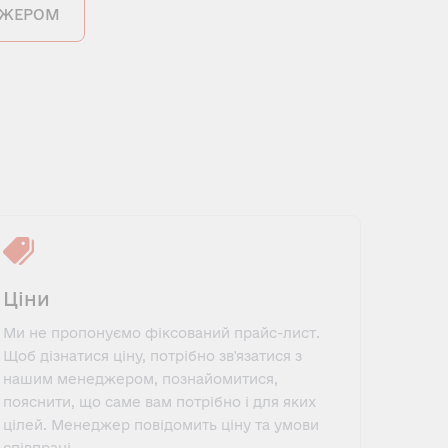
ДЖЕРОМ
Ціни
Ми не пропонуємо фіксований прайс-лист.
Щоб дізнатися ціну, потрібно зв'язатися з
нашим менеджером, познайомитися,
пояснити, що саме вам потрібно і для яких
цілей. Менеджер повідомить ціну та умови