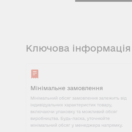
Ключова інформація
Мінімальне замовлення
Мінімальний обсяг замовлення залежить від
індивідуальних характеристик товару,
включаючи упаковку та можливий обсяг
виробництва. Будь-ласка, уточнюйте
мінімальний обсяг у менеджера напрямку.