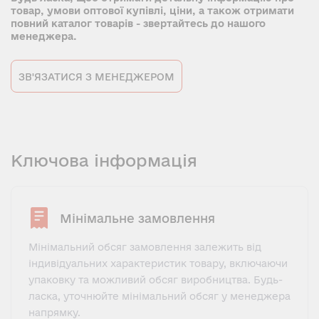
товар, умови оптової купівлі, ціни, а також отримати
повний каталог товарів - звертайтесь до нашого
менеджера.
ЗВ'ЯЗАТИСЯ З МЕНЕДЖЕРОМ
Ключова інформація
Мінімальне замовлення
Мінімальний обсяг замовлення залежить від
індивідуальних характеристик товару, включаючи
упаковку та можливий обсяг виробництва. Будь-
ласка, уточнюйте мінімальний обсяг у менеджера
напрямку.