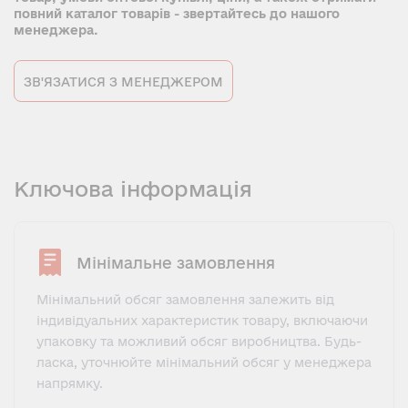
повний каталог товарів - звертайтесь до нашого
менеджера.
ЗВ'ЯЗАТИСЯ З МЕНЕДЖЕРОМ
Ключова інформація
Мінімальне замовлення
Мінімальний обсяг замовлення залежить від
індивідуальних характеристик товару, включаючи
упаковку та можливий обсяг виробництва. Будь-
ласка, уточнюйте мінімальний обсяг у менеджера
напрямку.