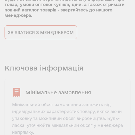
товар, умови оптової купівлі, ціни, а також отримати
повний каталог товарів - звертайтесь до нашого
менеджера.
ЗВ'ЯЗАТИСЯ З МЕНЕДЖЕРОМ
Ключова інформація
Мінімальне замовлення
Мінімальний обсяг замовлення залежить від
індивідуальних характеристик товару, включаючи
упаковку та можливий обсяг виробництва. Будь-
ласка, уточнюйте мінімальний обсяг у менеджера
напрямку.