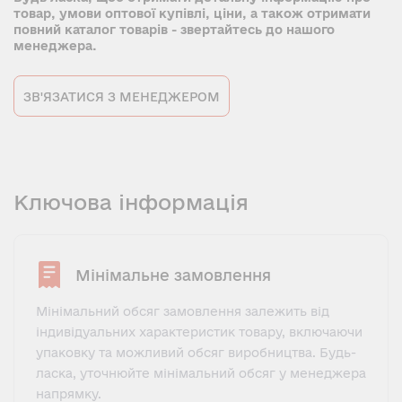
товар, умови оптової купівлі, ціни, а також отримати
повний каталог товарів - звертайтесь до нашого
менеджера.
ЗВ'ЯЗАТИСЯ З МЕНЕДЖЕРОМ
Ключова інформація
Мінімальне замовлення
Мінімальний обсяг замовлення залежить від
індивідуальних характеристик товару, включаючи
упаковку та можливий обсяг виробництва. Будь-
ласка, уточнюйте мінімальний обсяг у менеджера
напрямку.