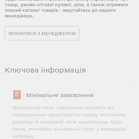
товар, умови оптової купівлі, ціни, а також отримати
повний каталог товарів - звертайтесь до нашого
менеджера.
ЗВ'ЯЗАТИСЯ З МЕНЕДЖЕРОМ
Ключова інформація
Мінімальне замовлення
Мінімальний обсяг замовлення залежить від
індивідуальних характеристик товару, включаючи
упаковку та можливий обсяг виробництва. Будь-
ласка, уточнюйте мінімальний обсяг у менеджера
напрямку.