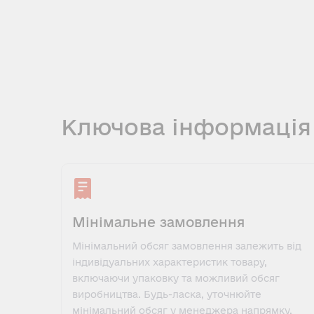
Ключова інформація
Мінімальне замовлення
Мінімальний обсяг замовлення залежить від
індивідуальних характеристик товару,
включаючи упаковку та можливий обсяг
виробництва. Будь-ласка, уточнюйте
мінімальний обсяг у менеджера напрямку.