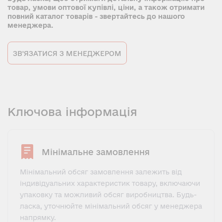
товар, умови оптової купівлі, ціни, а також отримати
повний каталог товарів - звертайтесь до нашого
менеджера.
ЗВ'ЯЗАТИСЯ З МЕНЕДЖЕРОМ
Ключова інформація
Мінімальне замовлення
Мінімальний обсяг замовлення залежить від
індивідуальних характеристик товару, включаючи
упаковку та можливий обсяг виробництва. Будь-
ласка, уточнюйте мінімальний обсяг у менеджера
напрямку.