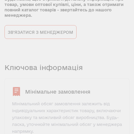
товар, умови оптової купівлі, ціни, а також отримати
повний каталог товарів - звертайтесь до нашого
менеджера.
ЗВ'ЯЗАТИСЯ З МЕНЕДЖЕРОМ
Ключова інформація
Мінімальне замовлення
Мінімальний обсяг замовлення залежить від
індивідуальних характеристик товару, включаючи
упаковку та можливий обсяг виробництва. Будь-
ласка, уточнюйте мінімальний обсяг у менеджера
напрямку.