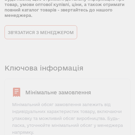
товар, умови оптової купівлі, ціни, а також отримати
повний каталог товарів - звертайтесь до нашого
менеджера.
ЗВ'ЯЗАТИСЯ З МЕНЕДЖЕРОМ
Ключова інформація
Мінімальне замовлення
Мінімальний обсяг замовлення залежить від
індивідуальних характеристик товару, включаючи
упаковку та можливий обсяг виробництва. Будь-
ласка, уточнюйте мінімальний обсяг у менеджера
напрямку.