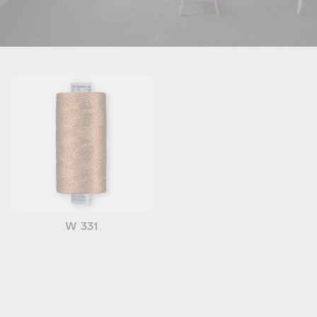
W 331