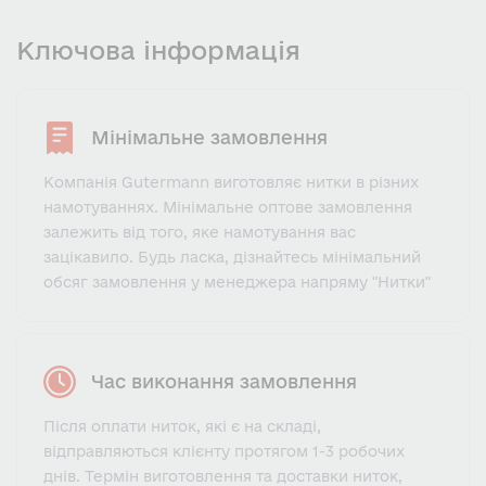
Ключова інформація
Мінімальне замовлення
Компанія Gutermann виготовляє нитки в різних
намотуваннях. Мінімальне оптове замовлення
залежить від того, яке намотування вас
зацікавило. Будь ласка, дізнайтесь мінімальний
обсяг замовлення у менеджера напряму "Нитки"
Час виконання замовлення
Після оплати ниток, які є на складі,
відправляються клієнту протягом 1-3 робочих
днів. Термін виготовлення та доставки ниток,