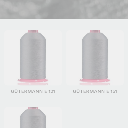
GÜTERMANN E 121
GÜTERMANN E 151