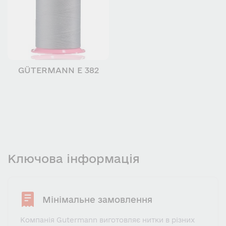
GÜTERMANN E 382
Ключова інформація
Мінімальне замовлення
Компанія Gutermann виготовляє нитки в різних