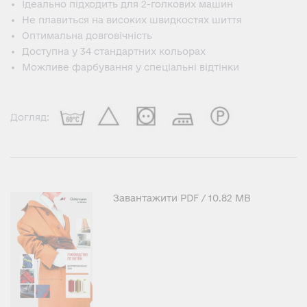
Ідеально підходить для 2-голкових машин
Не плавиться на високих швидкостях шиття
Оптимальна довговічність
Доступна у 34 стандартних кольорах
Можливе фарбування у спеціальні відтінки
Догляд:
Завантажити
PDF
/ 10.82 MB