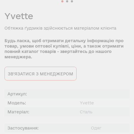
Yvette
Обтяжка ґудзиків здійснюється матеріалом клієнта
Будь ласка, щоб отримати детальну інформацію про
товар, умови оптової купівлі, ціни, а також отримати
повний каталог товарів - звертайтесь до нашого
менеджера.
ЗВ'ЯЗАТИСЯ З МЕНЕДЖЕРОМ
Артикул:
Модель:
Yvette
Матеріал:
Сталь
Застосування:
Одяг