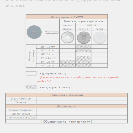
випадок).