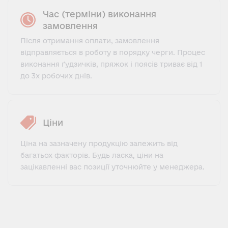
Час (терміни) виконання
замовлення
Після отримання оплати, замовлення
відправляється в роботу в порядку черги. Процес
виконання ґудзичків, пряжок і поясів триває від 1
до 3х робочих днів.
Ціни
Ціна на зазначену продукцію залежить від
багатьох факторів. Будь ласка, ціни на
зацікавленні вас позиції уточнюйте у менеджера.