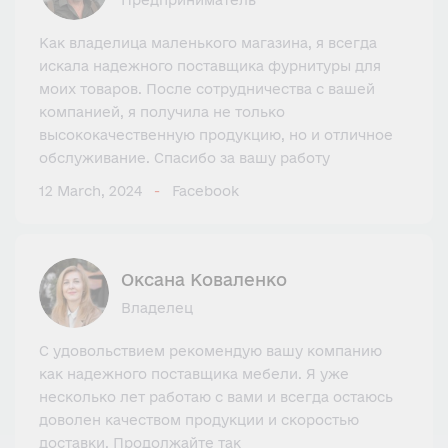
Предприниматель
Как владелица маленького магазина, я всегда
искала надежного поставщика фурнитуры для
моих товаров. После сотрудничества с вашей
компанией, я получила не только
высококачественную продукцию, но и отличное
обслуживание. Спасибо за вашу работу
12 March, 2024
Facebook
Оксана Коваленко
Владелец
С удовольствием рекомендую вашу компанию
как надежного поставщика мебели. Я уже
несколько лет работаю с вами и всегда остаюсь
доволен качеством продукции и скоростью
доставки. Продолжайте так