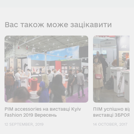
Вас також може зацікавити
PIM accessories на виставці Kyiv
ПІМ успішно відс
Fashion 2019 Вересень
виставці ЗБРОЯ 
12 SEPTEMBER, 2019
14 OCTOBER, 2017