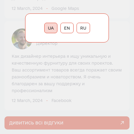
12 March, 2024
Google Maps
UA
EN
RU
Святослав Иваненко
Директор
Как дизайнер интерьера я ищу уникальную и
качественную фурнитуру для своих проектов.
Ваш ассортимент товаров всегда поражает своим
разнообразием и новаторством. Я очень
благодарен за вашу поддержку и
профессионализм
12 March, 2024
Facebook
ДИВИТИСЬ ВСІ ВІДГУКИ