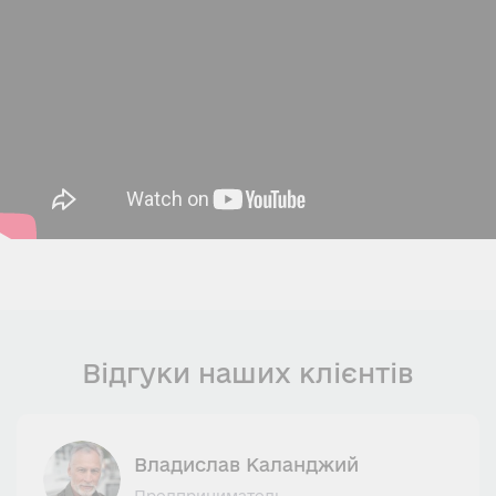
Відгуки наших клієнтів
Владислав Каланджий