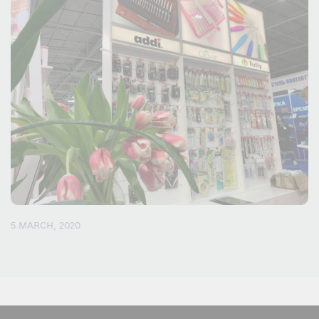
5 MARCH, 2020