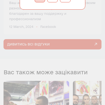
Ваш ассортимент товаров всегда поражает своим
разнообразием и новаторством. Я очень
благодарен за вашу поддержку и
профессионализм
12 March, 2024
Facebook
ДИВИТИСЬ ВСІ ВІДГУКИ
Вас також може зацікавити