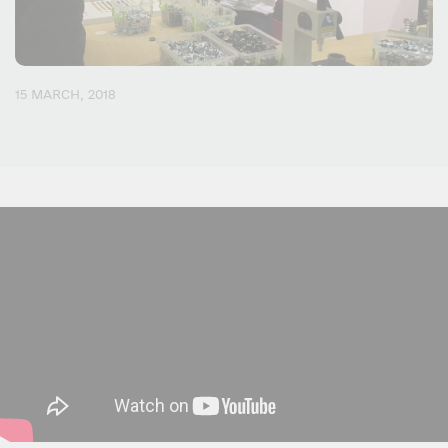
15 MARCH, 2018