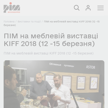
Головна
/
Виставки та події
/
ПIМ на меблевій виставці KIFF 2018 (12 -15
березня)
ПIМ на меблевій виставці
KIFF 2018 (12 -15 березня)
ПIМ на меблевій виставці KIFF 2018 (12 -15 березня)