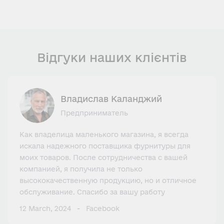
Відгуки наших клієнтів
Владислав Каланджий
Предприниматель
Как владелица маленького магазина, я всегда
искала надежного поставщика фурнитуры для
моих товаров. После сотрудничества с вашей
компанией, я получила не только
высококачественную продукцию, но и отличное
обслуживание. Спасибо за вашу работу
12 March, 2024
Facebook