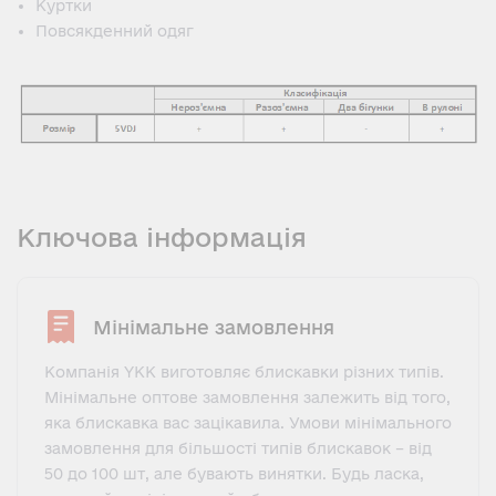
Куртки
Повсякденний одяг
Ключова інформація
Мінімальне замовлення
Компанія YKK виготовляє блискавки різних типів.
Мінімальне оптове замовлення залежить від того,
яка блискавка вас зацікавила. Умови мінімального
замовлення для більшості типів блискавок – від
50 до 100 шт, але бувають винятки. Будь ласка,