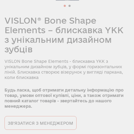
VISLON® Bone Shape
Elements – блискавка YKK
з унікальним дизайном
зубців
VISLON Bone Shape Elements - блискавка YKK з
унікальним дизайном зубців, у формі горизонтальних
ліній. Блискавка створює візерунок у вигляді паркана,
коли блискавка
Будь ласка, щоб отримати детальну інформацію про
товар, умови оптової купівлі, ціни, а також отримати
повний каталог товарів - звертайтесь до нашого
менеджера.
ЗВ'ЯЗАТИСЯ З МЕНЕДЖЕРОМ