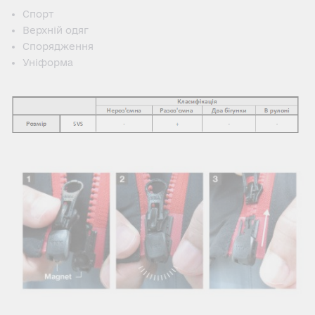
Спорт
Верхній одяг
Спорядження
Уніформа