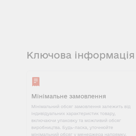
Ключова інформація
Мінімальне замовлення
Мінімальний обсяг замовлення залежить від
індивідуальних характеристик товару,
включаючи упаковку та можливий обсяг
виробництва. Будь-ласка, уточнюйте
мінімальний обсяг у менеджера напрямку.