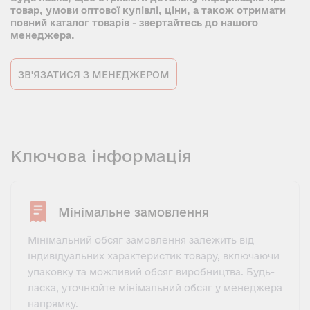
товар, умови оптової купівлі, ціни, а також отримати
повний каталог товарів - звертайтесь до нашого
менеджера.
ЗВ'ЯЗАТИСЯ З МЕНЕДЖЕРОМ
Ключова інформація
Мінімальне замовлення
Мінімальний обсяг замовлення залежить від
індивідуальних характеристик товару, включаючи
упаковку та можливий обсяг виробництва. Будь-
ласка, уточнюйте мінімальний обсяг у менеджера
напрямку.