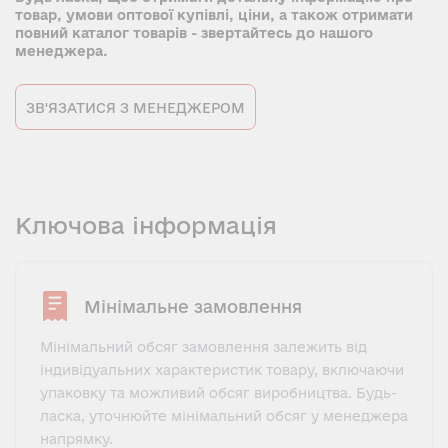
товар, умови оптової купівлі, ціни, а також отримати
повний каталог товарів - звертайтесь до нашого
менеджера.
ЗВ'ЯЗАТИСЯ З МЕНЕДЖЕРОМ
Ключова інформація
Мінімальне замовлення
Мінімальний обсяг замовлення залежить від
індивідуальних характеристик товару, включаючи
упаковку та можливий обсяг виробництва. Будь-
ласка, уточнюйте мінімальний обсяг у менеджера
напрямку.