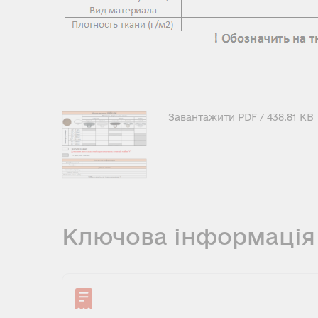
Завантажити
PDF
/ 438.81 KB
Ключова інформація