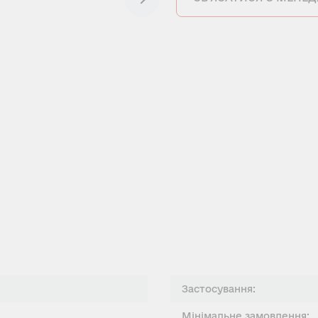
Застосування:
Мінімальне замовлення: