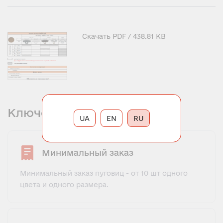
Скачать
PDF
/ 438.81 KB
Ключевая информация
UA
EN
RU
Минимальный заказ
Минимальный заказ пуговиц - от 10 шт одного
цвета и одного размера.