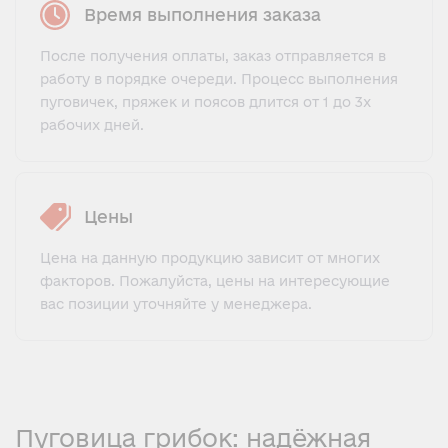
Время выполнения заказа
После получения оплаты, заказ отправляется в
работу в порядке очереди. Процесс выполнения
пуговичек, пряжек и поясов длится от 1 до 3х
рабочих дней.
Цены
Цена на данную продукцию зависит от многих
факторов. Пожалуйста, цены на интересующие
вас позиции уточняйте у менеджера.
Пуговица грибок: надёжная