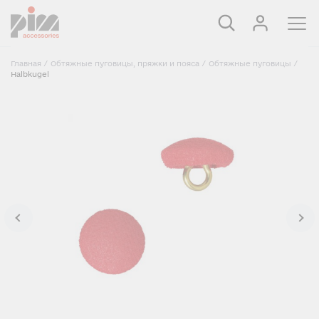
Главная
/
Обтяжные пуговицы, пряжки и пояса
/
Обтяжные пуговицы
/
Halbkugel