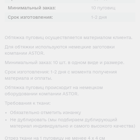
Минимальный заказ:
10 пуговиц
Срок изготовления:
1-2 дня
Обтяжка пуговиц осуществляется материалом клиента.
Для обтяжки используются немецкие заготовки
компании ASTOR.
Минимальный заказ: 10 шт. в одном виде и размере.
Срок изготовления: 1-2 дня с момента получения
материала и оплаты.
Обтяжка пуговиц происходит на немецком
оборудовании компании ASTOR.
Требования к ткани:
Обязательно отметить изнанку
Не дублировать (мы подбираем дублирующий
материал индивидуально и самого высокого качества)
Отрез ткани на 1 пуговицу не менее 4 х 4 см