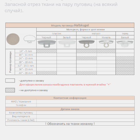
Запасной отрез ткани на пару пуговиц (на всякий
случай).