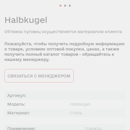
Halbkugel
Обтяжка пуговиц осуществляется материалом клиента
Пожалуйста, чтобы получить подробную информацию
о товаре, условиях оптовой покупки, ценах, а также
получить полный каталог товаров - обращайтесь к
нашему менеджеру.
СВЯЗАТЬСЯ С МЕНЕДЖЕРОМ
Артикул:
Модель:
Halbkugel
Материал:
Сталь
Применение:
Одежда