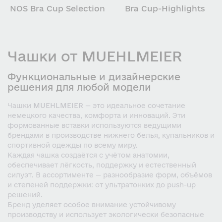
NOS Bra Cup Selection
Bra Cup-Highlights
Чашки от MUEHLMEIER
Функциональные и дизайнерские
решения для любой модели
Чашки
MUEHLMEIER
— это идеальное сочетание
немецкого качества, комфорта и инноваций. Эти
формованные вставки используются ведущими
брендами в производстве нижнего белья, купальников и
спортивной одежды по всему миру.
Каждая чашка создаётся с учётом анатомии,
обеспечивает лёгкость, поддержку и естественный
силуэт. В ассортименте — разнообразие форм, объёмов
и степеней поддержки: от ультратонких до push-up
решений.
Бренд уделяет особое внимание устойчивому
производству и использует экологически безопасные