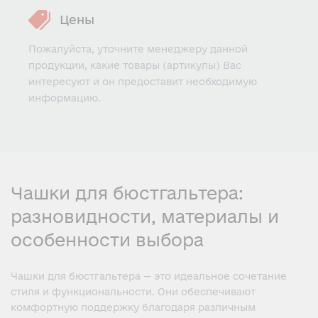
Цены
Пожалуйста, уточните менеджеру данной
продукции, какие товары (артикулы) Вас
интересуют и он предоставит необходимую
информацию.
Чашки для бюстгальтера:
разновидности, материалы и
особенности выбора
Чашки для бюстгальтера — это идеальное сочетание
стиля и функциональности. Они обеспечивают
комфортную поддержку благодаря различным