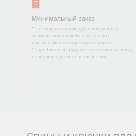
Минимальный заказ
По товарам и производителям данного
направления мы работаем только с
магазинами и интернет-магазинами.
Подробнее о сотрудничестве можно узнать у
менеджера данного направления.