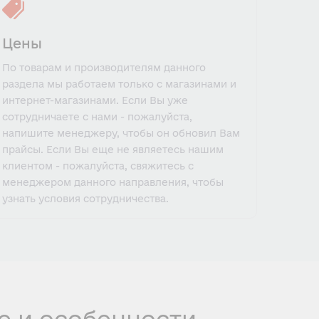
Цены
По товарам и производителям данного
раздела мы работаем только с магазинами и
интернет-магазинами. Если Вы уже
сотрудничаете с нами - пожалуйста,
напишите менеджеру, чтобы он обновил Вам
прайсы. Если Вы еще не являетесь нашим
клиентом - пожалуйста, свяжитесь с
менеджером данного направления, чтобы
узнать условия сотрудничества.