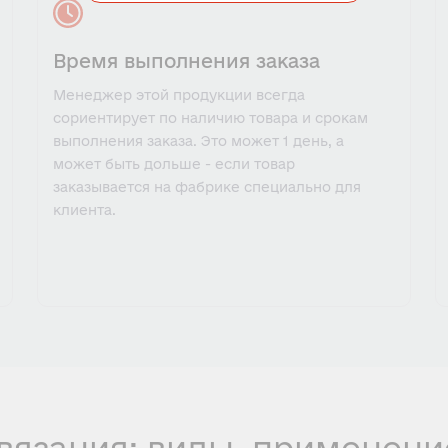
Время выполнения заказа
Менеджер этой продукции всегда
сориентирует по наличию товара и срокам
выполнения заказа. Это может 1 день, а
может быть дольше - если товар
заказывается на фабрике специально для
клиента.