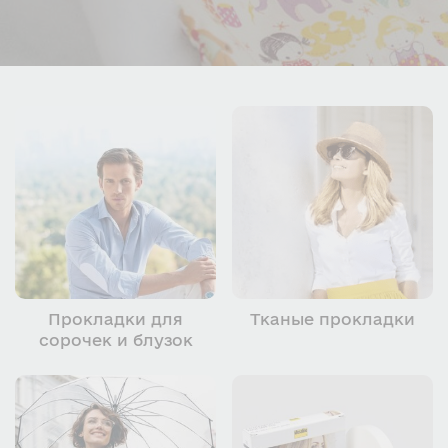
Прокладки для
Тканые прокладки
сорочек и блузок