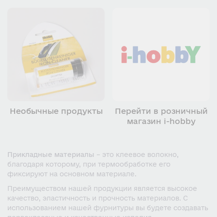
Необычные продукты
Перейти в розничный
магазин i-hobby
Прикладные материалы
– это клеевое волокно,
благодаря которому, при термообработке его
фиксируют на основном материале.
Преимуществом нашей продукции является высокое
качество, эластичность и прочность материалов. С
использованием нашей фурнитуры вы будете создавать