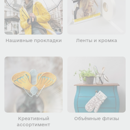
Нашивные прокладки
Ленты и кромка
Креативный
Объёмные флизы
ассортимент