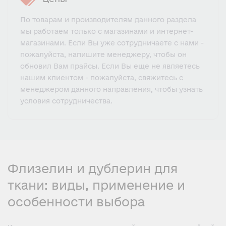
По товарам и производителям данного раздела
мы работаем только с магазинами и интернет-
магазинами. Если Вы уже сотрудничаете с нами -
пожалуйста, напишите менеджеру, чтобы он
обновил Вам прайсы. Если Вы еще не являетесь
нашим клиентом - пожалуйста, свяжитесь с
менеджером данного направления, чтобы узнать
условия сотрудничества.
Флизелин и дублерин для
ткани: виды, применение и
особенности выбора