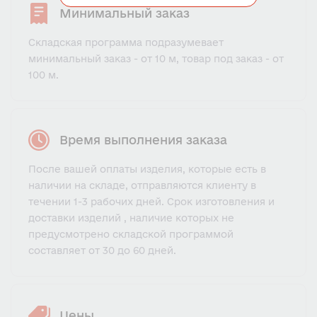
Минимальный заказ
Складская программа подразумевает
минимальный заказ - от 10 м, товар под заказ - от
100 м.
Время выполнения заказа
После вашей оплаты изделия, которые есть в
наличии на складе, отправляются клиенту в
течении 1-3 рабочих дней. Срок изготовления и
доставки изделий , наличие которых не
предусмотрено складской программой
составляет от 30 до 60 дней.
Цены