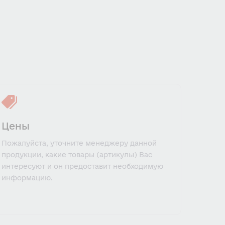
Цены
Пожалуйста, уточните менеджеру данной
продукции, какие товары (артикулы) Вас
интересуют и он предоставит необходимую
информацию.