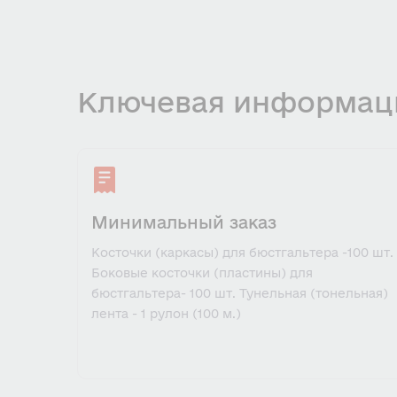
Ключевая информац
Минимальный заказ
Косточки (каркасы) для бюстгальтера -100 шт.
Боковые косточки (пластины) для
бюстгальтера- 100 шт. Тунельная (тонельная)
лента - 1 рулон (100 м.)