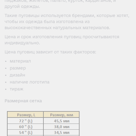
пиджаков, жилетов, пальто, курток, кардиганов, и
другой одежды.
Такие пуговицы используется брендами, которые хотят,
чтобы их одежда была изготовлена ​​из
высококачественных натуральных материалов.
Цена и срок изготовления пуговиц просчитываются
индивидуально.
Цена пуговиц зависит от таких факторов:
материал
размер
дизайн
наличие логотипа
тираж
Размерная сетка