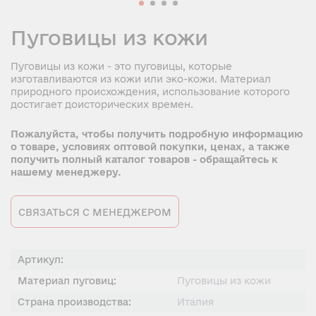
Пуговицы из кожи
Пуговицы из кожи - это пуговицы, которые
изготавливаются из кожи или эко-кожи. Материал
природного происхождения, использование которого
достигает доисторических времен.
Пожалуйста, чтобы получить подробную информацию
о товаре, условиях оптовой покупки, ценах, а также
получить полный каталог товаров - обращайтесь к
нашему менеджеру.
СВЯЗАТЬСЯ С МЕНЕДЖЕРОМ
Артикул:
Материал пуговиц:
Пуговицы из кожи
Страна производства:
Италия