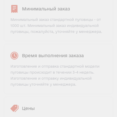
Минимальный заказ
Минимальный заказ стандартной пуговицы - от
1000 шт. Минимальный заказ индивидуальной
пуговицы, пожалуйста, уточняйте у менеджера.
Время выполнения заказа
Изготовление и отправка стандартной модели
пуговицы происходит в течении 3-4 недель.
Изготовление и отправку индивидуальной
пуговицы уточняйте у менеджера.
Цены