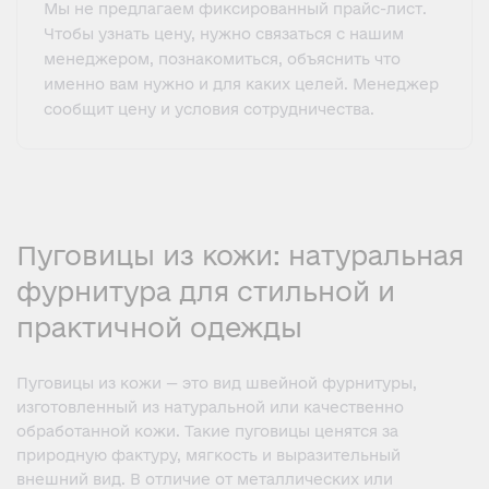
Мы не предлагаем фиксированный прайс-лист.
Чтобы узнать цену, нужно связаться с нашим
менеджером, познакомиться, объяснить что
именно вам нужно и для каких целей. Менеджер
сообщит цену и условия сотрудничества.
Пуговицы из кожи: натуральная
фурнитура для стильной и
практичной одежды
Пуговицы из кожи — это вид швейной фурнитуры,
изготовленный из натуральной или качественно
обработанной кожи. Такие пуговицы ценятся за
природную фактуру, мягкость и выразительный
внешний вид. В отличие от металлических или