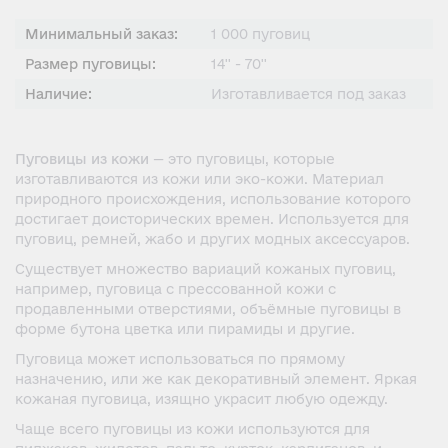
Минимальный заказ:
1 000 пуговиц
Размер пуговицы:
14'' - 70''
Наличие:
Изготавливается под заказ
Пуговицы из кожи
— это пуговицы, которые
изготавливаются из кожи или эко-кожи. Материал
природного происхождения, использование которого
достигает доисторических времен. Используется для
пуговиц, ремней, жабо и других модных аксессуаров.
Существует множество вариаций кожаных пуговиц,
например, пуговица с прессованной кожи с
продавленными отверстиями, объёмные пуговицы в
форме бутона цветка или пирамиды и другие.
Пуговица может использоваться по прямому
назначению, или же как декоративный элемент. Яркая
кожаная пуговица, изящно украсит любую одежду.
Чаще всего пуговицы из кожи используются для