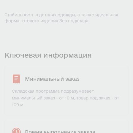
Стабильность в деталях одежды, а также идеальная
форма готового изделия без подклада.
Ключевая информация
Минимальный заказ
Складская программа подразумевает
минимальный заказ - от 10 м, товар под заказ - от
100 м.
Время выполнения заказа