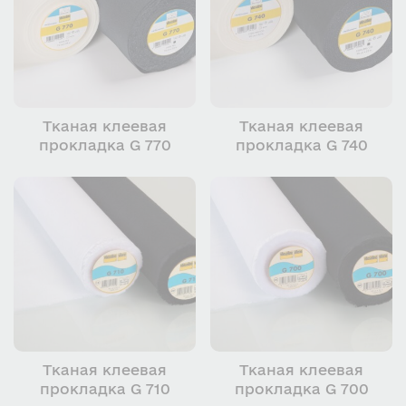
Тканая клеевая
Тканая клеевая
прокладка G 770
прокладка G 740
Тканая клеевая
Тканая клеевая
прокладка G 710
прокладка G 700