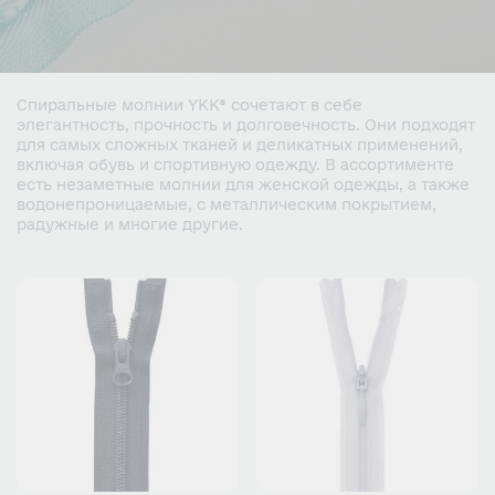
Спиральные молнии YKK® сочетают в себе
элегантность, прочность и долговечность. Они подходят
для самых сложных тканей и деликатных применений,
включая обувь и спортивную одежду. В ассортименте
есть незаметные молнии для женской одежды, а также
водонепроницаемые, с металлическим покрытием,
радужные и многие другие.