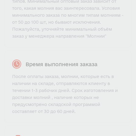
типов. Минимальный оптовый заказ зависит от
того, какая молния вас заинтересовала. Условия
минимального заказа по многим типам молниям -
от 50 до 100 шт, но бывают исключения.
Пожалуйста, уточняйте минимальный объём
заказ у менеджера направления "Молнии"
Время выполнения заказа
После оплаты заказа, молнии, которые есть в
наличии на складе, отправляются клиенту в
течении 1-3 рабочих дней. Срок изготовления и
доставки молний , наличие которых не
предусмотрено складской программой
составляет от 30 до 60 дней.