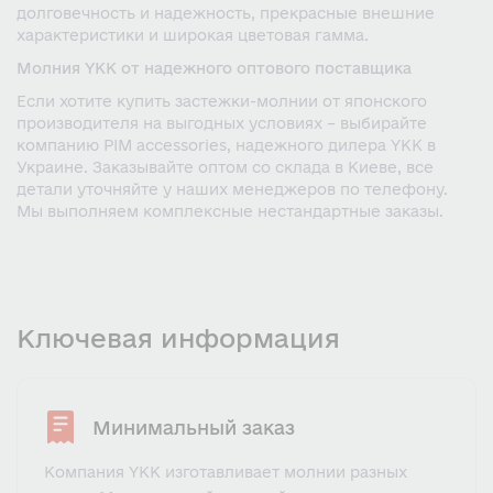
долговечность и надежность, прекрасные внешние
характеристики и широкая цветовая гамма.
Молния YKK от надежного оптового поставщика
Если хотите купить застежки-молнии от японского
производителя на выгодных условиях – выбирайте
компанию PIM accessories, надежного дилера YKK в
Украине. Заказывайте оптом со склада в Киеве, все
детали уточняйте у наших менеджеров по телефону.
Мы выполняем комплексные нестандартные заказы.
Ключевая информация
Минимальный заказ
Компания YKK изготавливает молнии разных