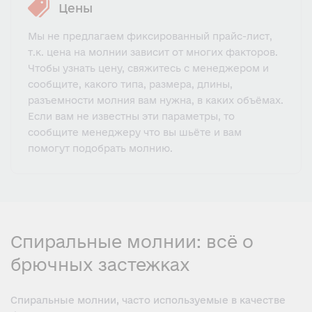
Цены
Мы не предлагаем фиксированный прайс-лист,
т.к. цена на молнии зависит от многих факторов.
Чтобы узнать цену, свяжитесь с менеджером и
сообщите, какого типа, размера, длины,
разъемности молния вам нужна, в каких объёмах.
Если вам не известны эти параметры, то
сообщите менеджеру что вы шьёте и вам
помогут подобрать молнию.
Спиральные молнии: всё о
брючных застежках
Спиральные молнии, часто используемые в качестве