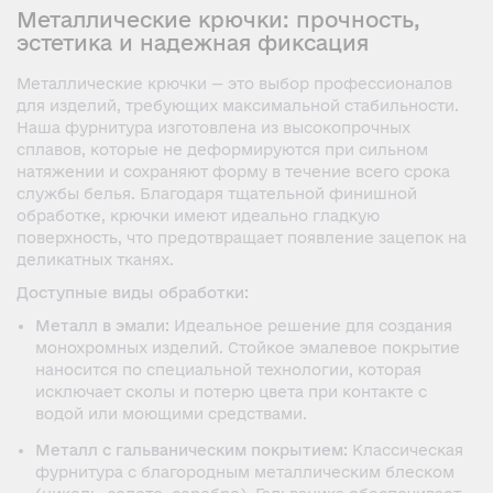
Металлические крючки: прочность,
эстетика и надежная фиксация
Металлические крючки — это выбор профессионалов
для изделий, требующих максимальной стабильности.
Наша фурнитура изготовлена из высокопрочных
сплавов, которые не деформируются при сильном
натяжении и сохраняют форму в течение всего срока
службы белья. Благодаря тщательной финишной
обработке, крючки имеют идеально гладкую
поверхность, что предотвращает появление зацепок на
деликатных тканях.
Доступные виды обработки:
Металл в эмали:
Идеальное решение для создания
монохромных изделий. Стойкое эмалевое покрытие
наносится по специальной технологии, которая
исключает сколы и потерю цвета при контакте с
водой или моющими средствами.
Металл с гальваническим покрытием:
Классическая
фурнитура с благородным металлическим блеском