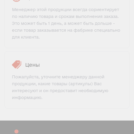
Менеджер этой продукции всегда сориентирует
по наличию товара и срокам выполнения заказа.
Это может быть 1 день, а может быть дольше -
если товар заказывается на фабрике специально
для клиента.
Цены
Пожалуйста, уточните менеджеру данной
продукции, какие товары (артикулы) Вас
интересуют и он предоставит необходимую
информацию.