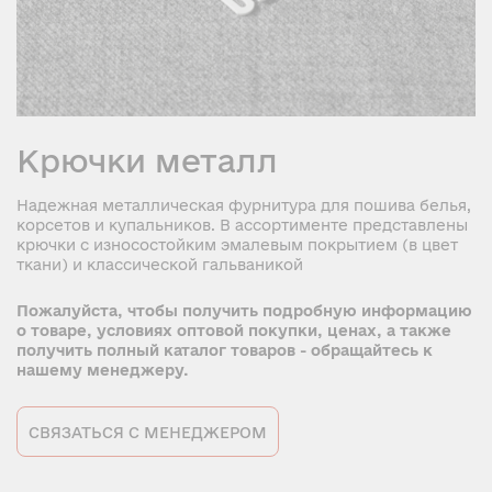
Крючки металл
Надежная металлическая фурнитура для пошива белья,
корсетов и купальников. В ассортименте представлены
крючки с износостойким эмалевым покрытием (в цвет
ткани) и классической гальваникой
Пожалуйста, чтобы получить подробную информацию
о товаре, условиях оптовой покупки, ценах, а также
получить полный каталог товаров - обращайтесь к
нашему менеджеру.
СВЯЗАТЬСЯ С МЕНЕДЖЕРОМ