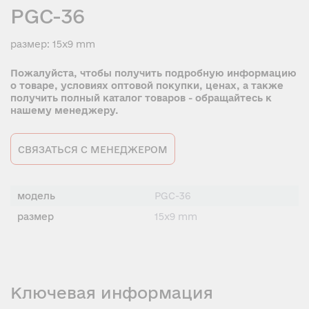
PGC-36
размер: 15x9 mm
Пожалуйста, чтобы получить подробную информацию
о товаре, условиях оптовой покупки, ценах, а также
получить полный каталог товаров - обращайтесь к
нашему менеджеру.
СВЯЗАТЬСЯ С МЕНЕДЖЕРОМ
модель
PGC-36
размер
15x9 mm
Ключевая информация