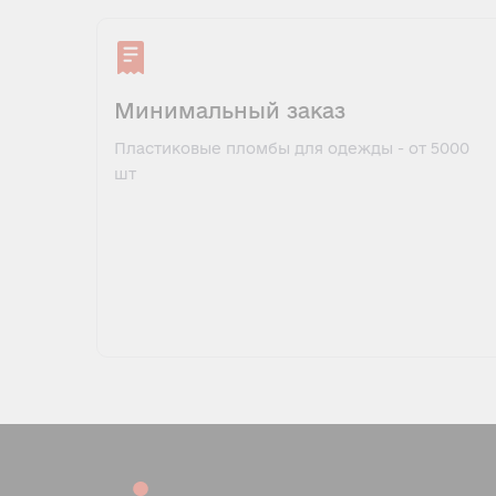
Минимальный заказ
Пластиковые пломбы для одежды - от 5000
шт