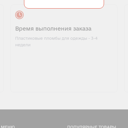
Время выполнения заказа
Пластиковые пломбы для одежды - 3-4
недели
МЕНЮ
ПОПУЛЯРНЫЕ ТОВАРЫ