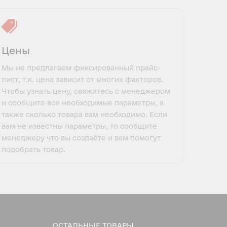
Цены
Мы не предлагаем фиксированный прайс-
лист, т.к. цена зависит от многих факторов.
Чтобы узнать цену, свяжитесь с менеджером
и сообщите все необходимые параметры, а
также сколько товара вам необходимо. Если
вам не известны параметры, то сообщите
менеджеру что вы создаёте и вам помогут
подобрать товар.
ОСТАЛЬНЫЕ ТОВАРЫ