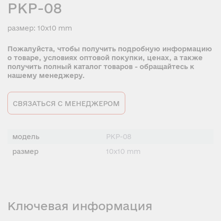
PKP-08
размер: 10x10 mm
Пожалуйста, чтобы получить подробную информацию
о товаре, условиях оптовой покупки, ценах, а также
получить полный каталог товаров - обращайтесь к
нашему менеджеру.
СВЯЗАТЬСЯ С МЕНЕДЖЕРОМ
модель
PKP-08
размер
10x10 mm
Ключевая информация