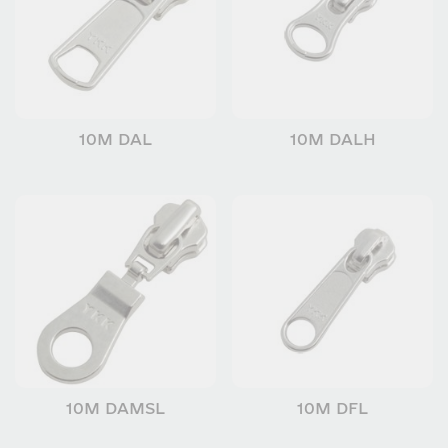
10M DAL
10M DALH
10M DAMSL
10M DFL