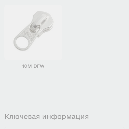
10M DFW
Ключевая информация