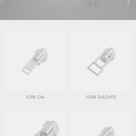
10M DA
10M DADHR