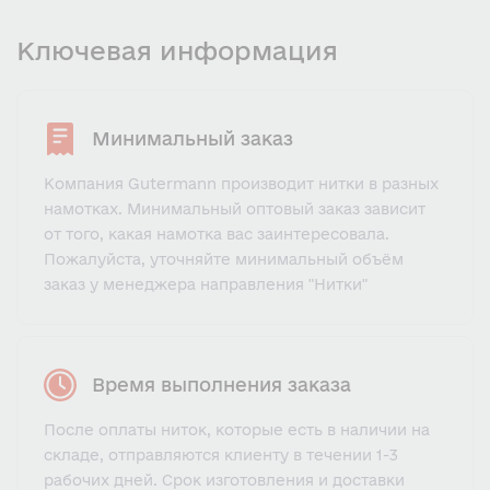
Ключевая информация
Минимальный заказ
Компания Gutermann производит нитки в разных
намотках. Минимальный оптовый заказ зависит
от того, какая намотка вас заинтересовала.
Пожалуйста, уточняйте минимальный объём
заказ у менеджера направления "Нитки"
Время выполнения заказа
После оплаты ниток, которые есть в наличии на
складе, отправляются клиенту в течении 1-3
рабочих дней. Срок изготовления и доставки