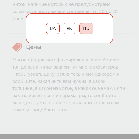
ниток, наличие которых не предусмотрено
складской программой составляет от 30 до 70
дней.
UA
EN
RU
Цены
Мы не предлагаем фиксированный прайс-лист,
т.к. цена на нитки зависит от многих факторов.
Чтобы узнать цену, свяжитесь с менеджером и
сообщите, какая нить вам нужна, в какой
толщине, в какой намотке, в каких объёмах. Если
вам не известны эти параметры, то сообщите
менеджеру что вы шьёте, из какой ткани и вам
помогут подобрать нить.