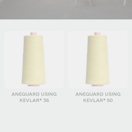
ANEGUARD USING
ANEGUARD USING
KEVLAR® 36
KEVLAR® 50